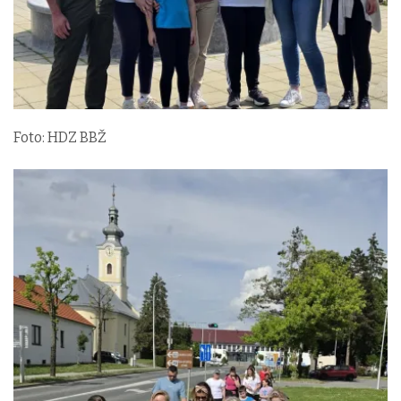
Foto: HDZ BBŽ