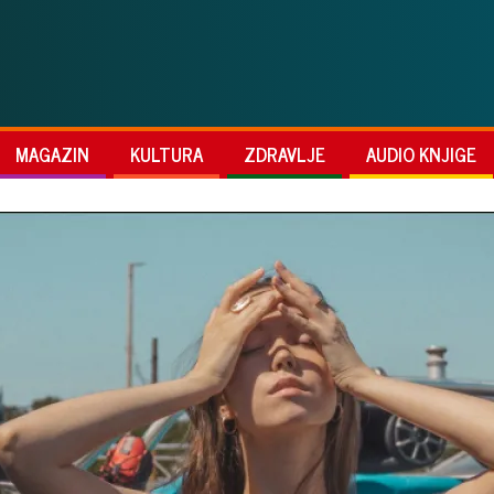
MAGAZIN
KULTURA
ZDRAVLJE
AUDIO KNJIGE