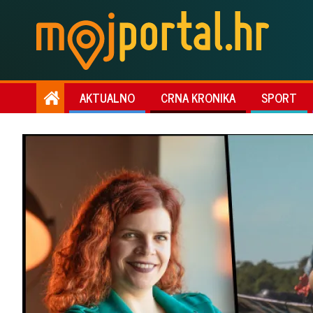
AKTUALNO
CRNA KRONIKA
SPORT