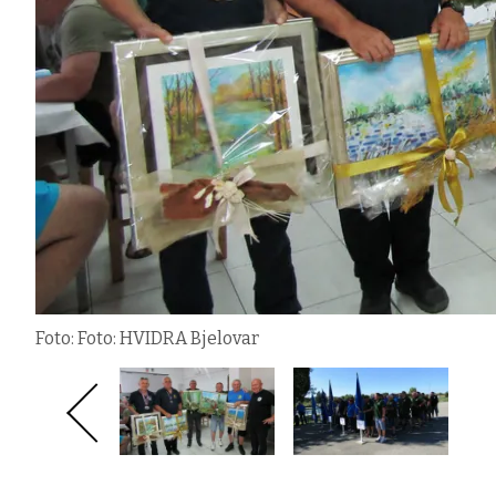
Foto: Foto: HVIDRA Bjelovar