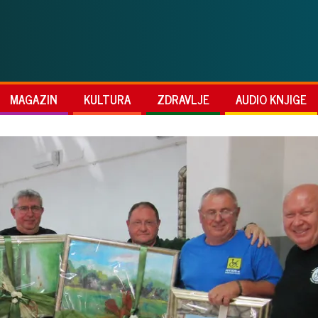
MAGAZIN
KULTURA
ZDRAVLJE
AUDIO KNJIGE