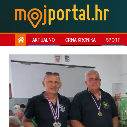
AKTUALNO
CRNA KRONIKA
SPORT