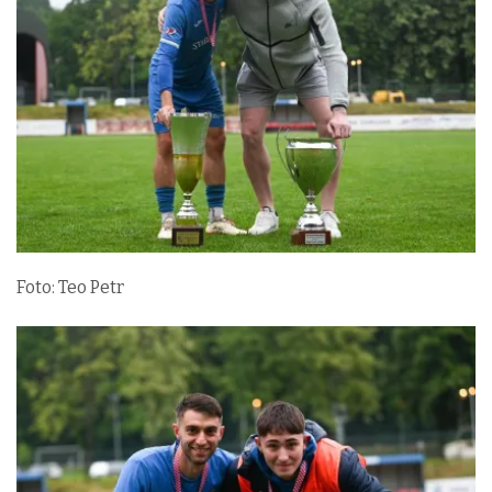
Foto: Teo Petr