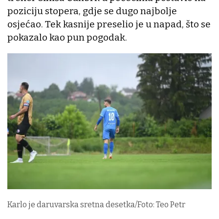
poziciju stopera, gdje se dugo najbolje
osjećao. Tek kasnije preselio je u napad, što se
pokazalo kao pun pogodak.
Karlo je daruvarska sretna desetka/Foto: Teo Petr