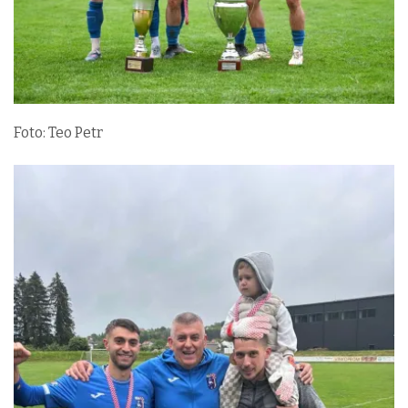
Foto: Teo Petr