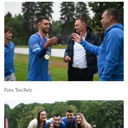
Foto: Teo Petr