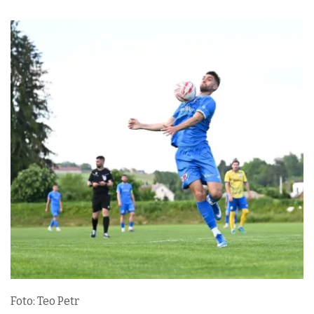
Foto: Teo Petr