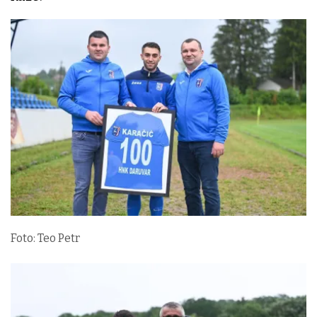
Foto: Teo Petr