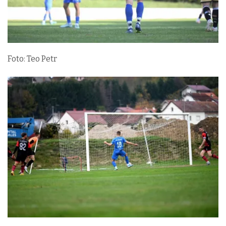
Foto: Teo Petr