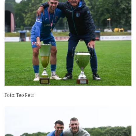
Foto: Teo Petr