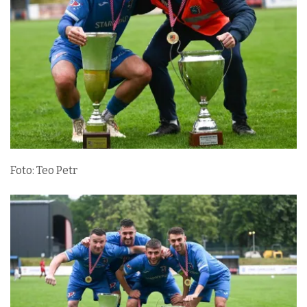
Foto: Teo Petr