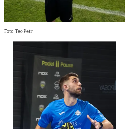
Foto: Teo Petr