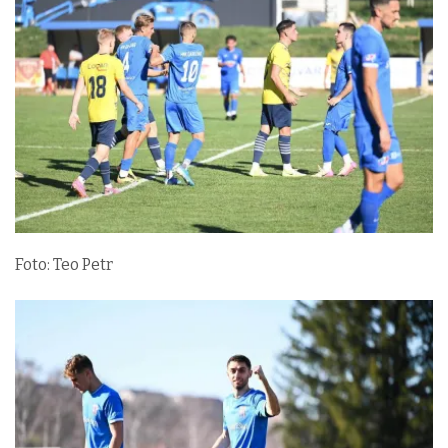
Foto: Teo Petr