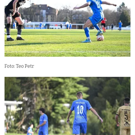
Foto: Teo Petr