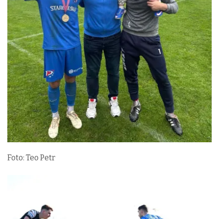
Foto: Teo Petr