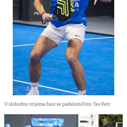
U slobodno vrijeme bavi se padelom/Foto: Teo Petr