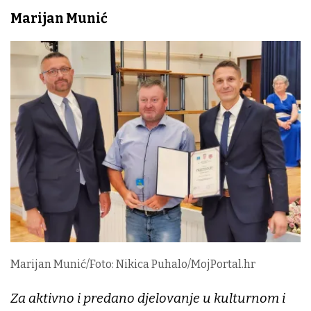
Marijan Munić
Marijan Munić/Foto: Nikica Puhalo/MojPortal.hr
Za aktivno i predano djelovanje u kulturnom i