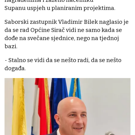
Supanu uspjeh u planiranim projektima.
Saborski zastupnik Vladimir Bilek naglasio je
da se rad Općine Sirač vidi ne samo kada se
dođe na svečane sjednice, nego na tjednoj
bazi.
- Stalno se vidi da se nešto radi, da se nešto
događa.