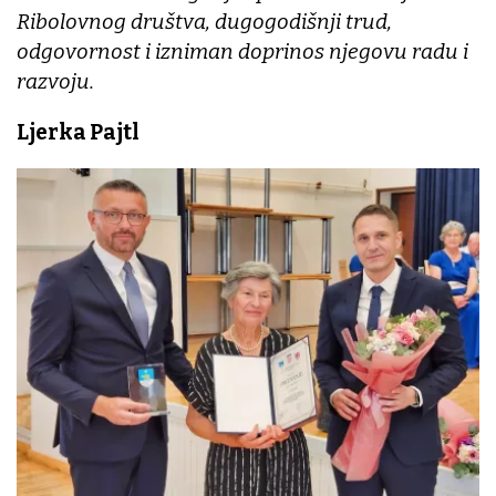
Ribolovnog društva, dugogodišnji trud,
odgovornost i izniman doprinos njegovu radu i
razvoju.
Ljerka Pajtl