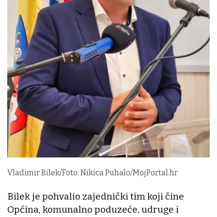
Vladimir Bilek/Foto: Nikica Puhalo/MojPortal.hr
Bilek je pohvalio zajednički tim koji čine
Općina, komunalno poduzeće, udruge i