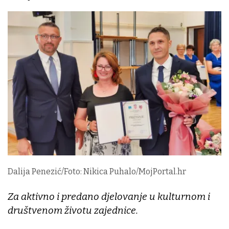
Dalija Penezić/Foto: Nikica Puhalo/MojPortal.hr
Za aktivno i predano djelovanje u kulturnom i
društvenom životu zajednice.