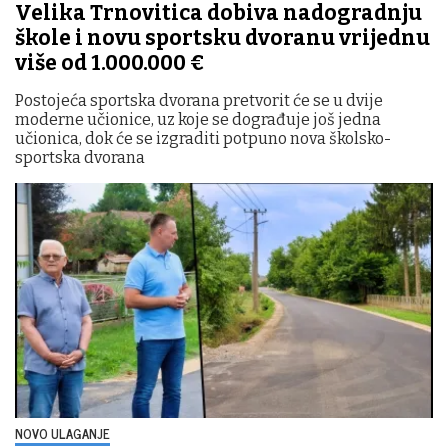
Velika Trnovitica dobiva nadogradnju
škole i novu sportsku dvoranu vrijednu
više od 1.000.000 €
Postojeća sportska dvorana pretvorit će se u dvije
moderne učionice, uz koje se dograđuje još jedna
učionica, dok će se izgraditi potpuno nova školsko-
sportska dvorana
NOVO ULAGANJE