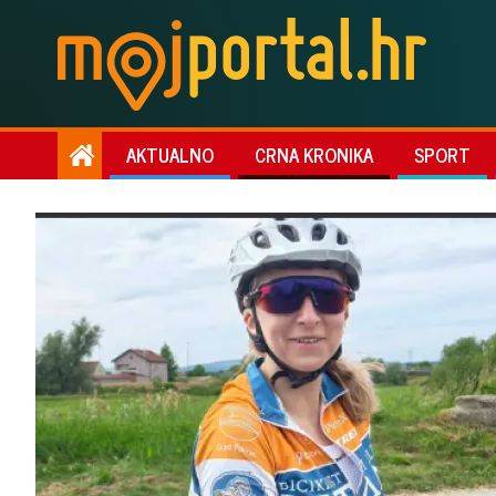
AKTUALNO
CRNA KRONIKA
SPORT