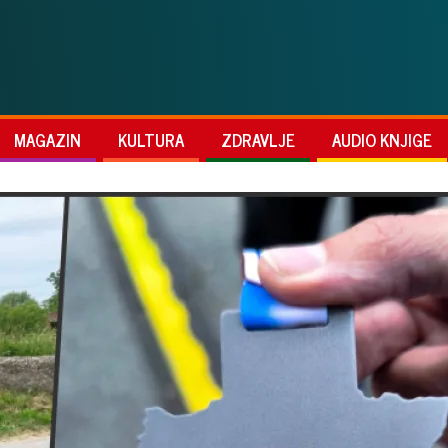
MAGAZIN
KULTURA
ZDRAVLJE
AUDIO KNJIGE