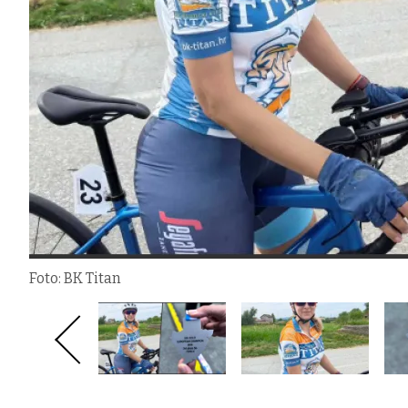
Foto: BK Titan