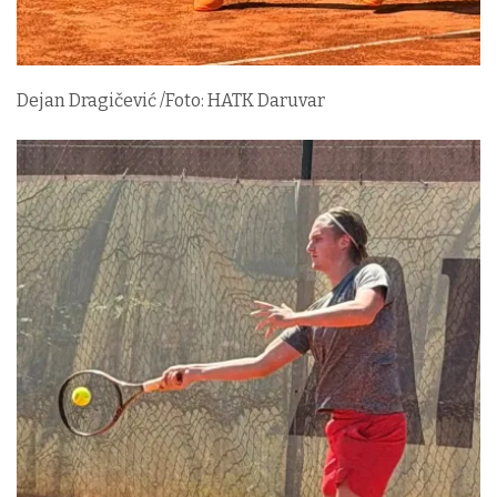
Dejan Dragičević /Foto: HATK Daruvar