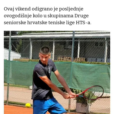
Ovaj vikend odigrano je posljednje
ovogodišnje kolo u skupinama Druge
seniorske hrvatske teniske lige HTS-a.