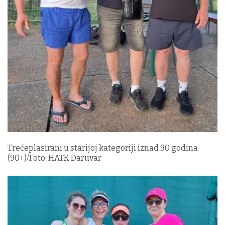
Trećeplasirani u starijoj kategoriji iznad 90 godina
(90+)/Foto: HATK Daruvar