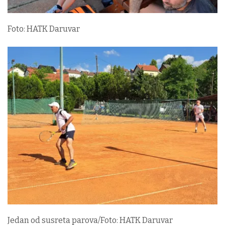
Foto: HATK Daruvar
Jedan od susreta parova/Foto: HATK Daruvar