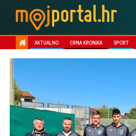
AKTUALNO
CRNA KRONIKA
SPORT