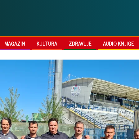
MAGAZIN
KULTURA
ZDRAVLJE
AUDIO KNJIGE