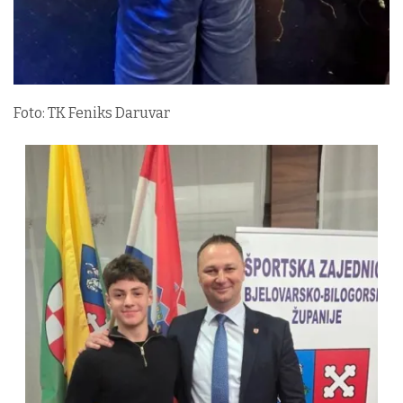
Foto: TK Feniks Daruvar