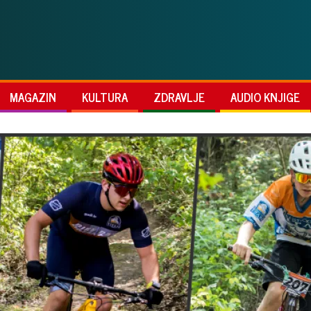
MAGAZIN
KULTURA
ZDRAVLJE
AUDIO KNJIGE