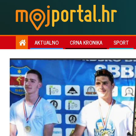
AKTUALNO
CRNA KRONIKA
SPORT