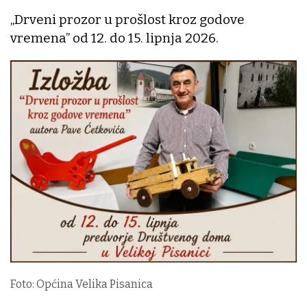
„Drveni prozor u prošlost kroz godove
vremena” od 12. do 15. lipnja 2026.
Foto: Općina Velika Pisanica