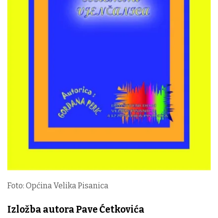
Foto: Općina Velika Pisanica
Izložba autora Pave Ćetkovića