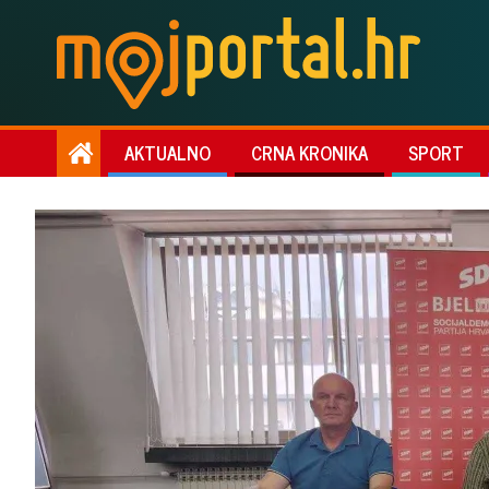
AKTUALNO
CRNA KRONIKA
SPORT