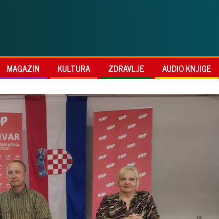
MAGAZIN
KULTURA
ZDRAVLJE
AUDIO KNJIGE