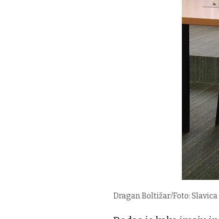
Dragan Boltižar/Foto: Slavic