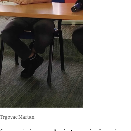
a Trgovac Martan