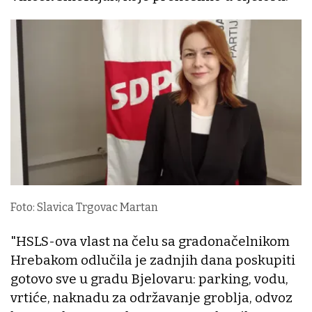
Foto: Slavica Trgovac Martan
"HSLS-ova vlast na čelu sa gradonačelnikom
Hrebakom odlučila je zadnjih dana poskupiti
gotovo sve u gradu Bjelovaru: parking, vodu,
vrtiće, naknadu za održavanje groblja, odvoz