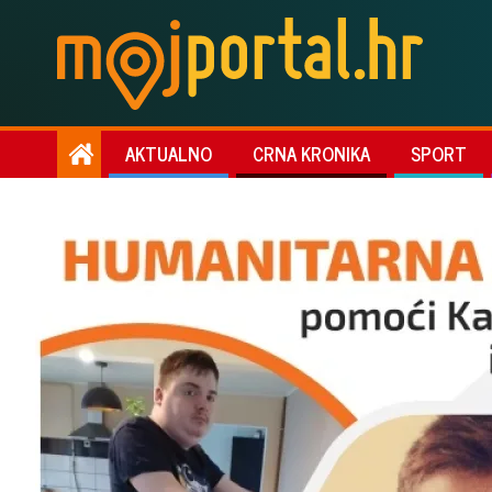
AKTUALNO
CRNA KRONIKA
SPORT