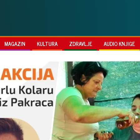
MAGAZIN
KULTURA
ZDRAVLJE
AUDIO KNJIGE