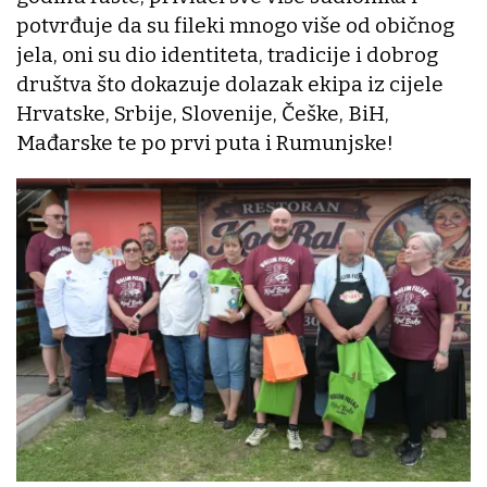
potvrđuje da su fileki mnogo više od običnog
jela, oni su dio identiteta, tradicije i dobrog
društva što dokazuje dolazak ekipa iz cijele
Hrvatske, Srbije, Slovenije, Češke, BiH,
Mađarske te po prvi puta i Rumunjske!