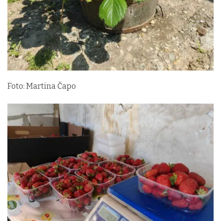
Foto: Martina Čapo