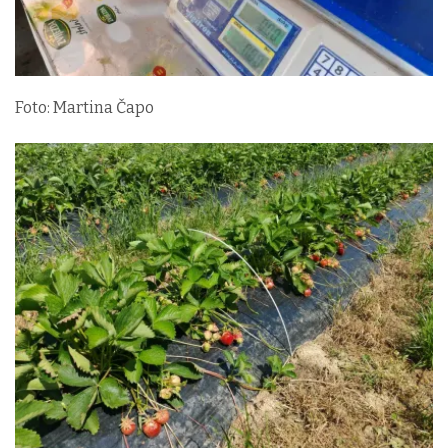
Foto: Martina Čapo