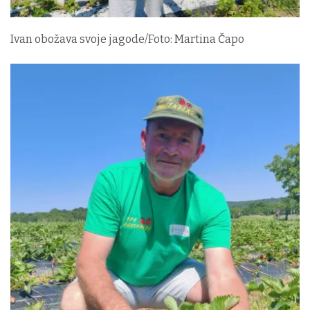
Ivan obožava svoje jagode/Foto: Martina Čapo