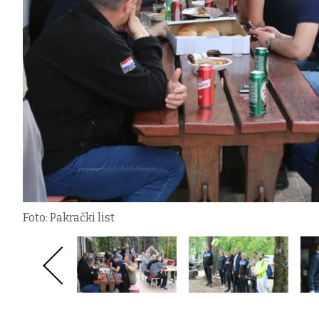
Foto: Pakrački list