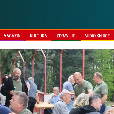
MAGAZIN
KULTURA
ZDRAVLJE
AUDIO KNJIGE