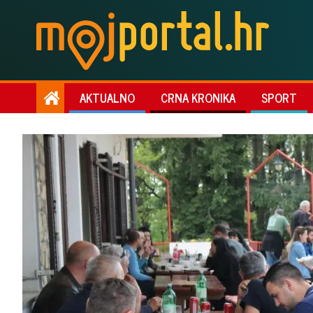
AKTUALNO
CRNA KRONIKA
SPORT