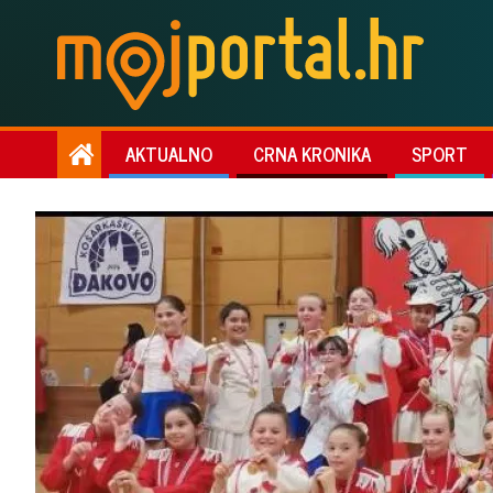
AKTUALNO
CRNA KRONIKA
SPORT