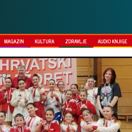
MAGAZIN
KULTURA
ZDRAVLJE
AUDIO KNJIGE