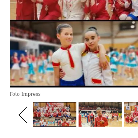
Foto: Impress