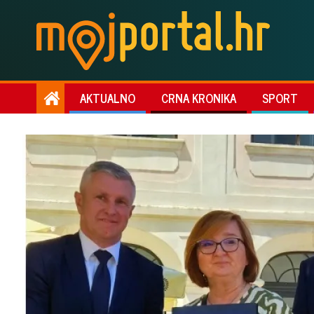
AKTUALNO
CRNA KRONIKA
SPORT