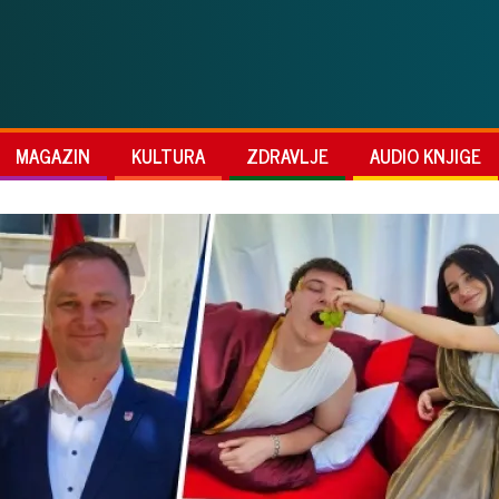
MAGAZIN
KULTURA
ZDRAVLJE
AUDIO KNJIGE