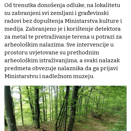
Od trenutka donošenja odluke, na lokalitetu
su zabranjeni svi zemljani i građevinski
radovi bez dopuštenja Ministarstva kulture i
medija. Zabranjeno je i korištenje detektora
za metal te pretraživanje terena u potrazi za
arheološkim nalazima. Sve intervencije u
prostoru uvjetovane su prethodnim
arheološkim istraživanjima, a svaki nalazak
predmeta obvezuje nalaznika da ga prijavi
Ministarstvu i nadležnom muzeju.