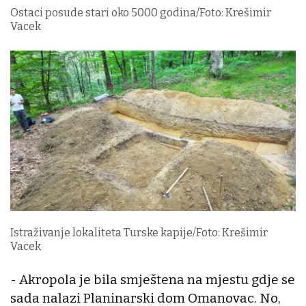
Ostaci posude stari oko 5000 godina/Foto: Krešimir
Vacek
Istraživanje lokaliteta Turske kapije/Foto: Krešimir
Vacek
- Akropola je bila smještena na mjestu gdje se
sada nalazi Planinarski dom Omanovac. No,