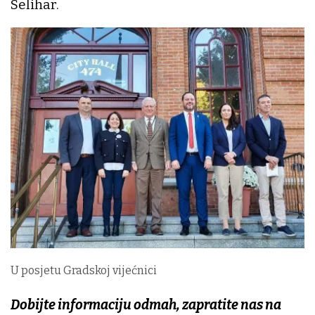
Selihar.
U posjetu Gradskoj vijećnici
Dobijte informaciju odmah, zapratite nas na