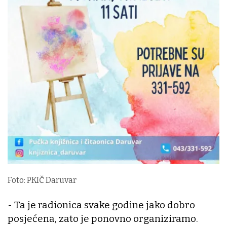
Foto: PKIČ Daruvar
- Ta je radionica svake godine jako dobro
posjećena, zato je ponovno organiziramo.