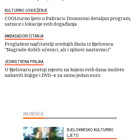
KULTURNO OSVJEŽENJE
COOLturno ljeto u Pakracu: Donosimo detaljan program,
satnice i lokacije svih događanja
AMBASADORI ČITANJA
Proglašeni najčitatelji srednjih škola iz Bjelovara:
''Nagrade dobili učenici, ali i njihovi nastavnici''
JEDINSTVENA PRILIKA
U Bjelovaru postoji mjesto na kojem ovih dana možete
nabaviti knjige i DVD-e za samo jedan euro
NAJNOVIJE
BJELOVARSKO KULTURNO
LJETO