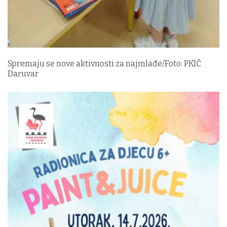
Spremaju se nove aktivnosti za najmlađe/Foto: PKIČ
Daruvar