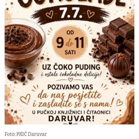
Foto: PKIČ Daruvar