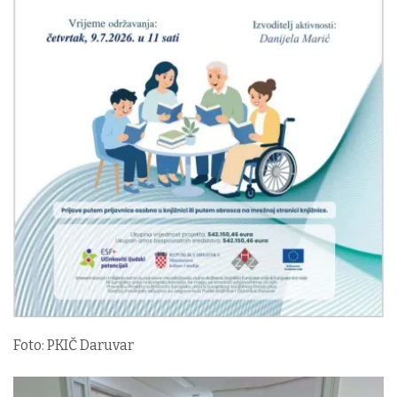
Foto: PKIČ Daruvar