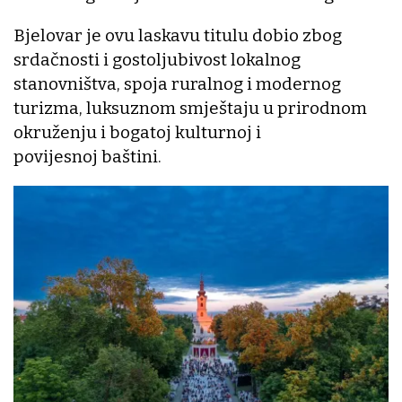
Bjelovar je ovu laskavu titulu dobio zbog
srdačnosti i gostoljubivost lokalnog
stanovništva, spoja ruralnog i modernog
turizma, luksuznom smještaju u prirodnom
okruženju i bogatoj kulturnoj i
povijesnoj baštini.