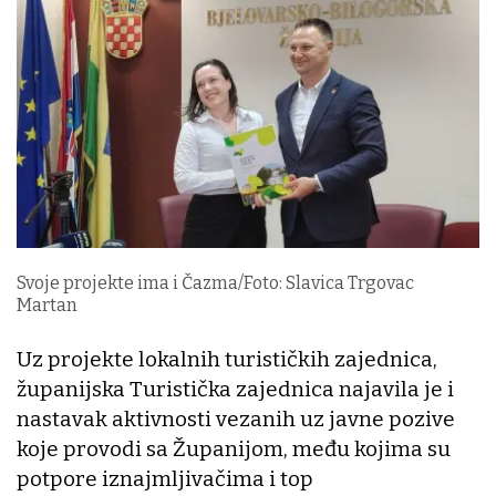
Svoje projekte ima i Čazma/Foto: Slavica Trgovac
Martan
Uz projekte lokalnih turističkih zajednica,
županijska Turistička zajednica najavila je i
nastavak aktivnosti vezanih uz javne pozive
koje provodi sa Županijom, među kojima su
potpore iznajmljivačima i top