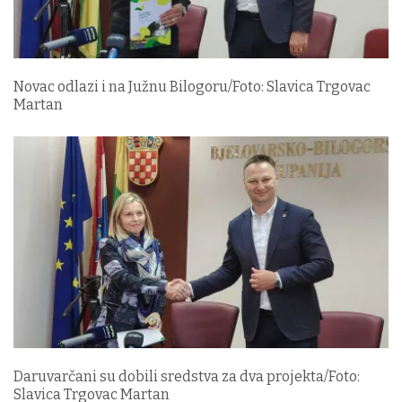
Novac odlazi i na Južnu Bilogoru/Foto: Slavica Trgovac
Martan
Daruvarčani su dobili sredstva za dva projekta/Foto:
Slavica Trgovac Martan