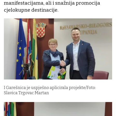
manifestacijama, ali i snažnija promocija
cjelokupne destinacije.
I Garešnica je uspješno aplicirala projekte/Foto:
Slavica Trgovac Martan