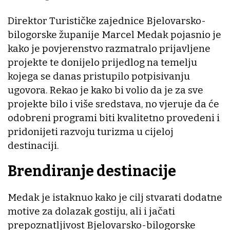
Direktor Turističke zajednice Bjelovarsko-
bilogorske županije Marcel Medak pojasnio je
kako je povjerenstvo razmatralo prijavljene
projekte te donijelo prijedlog na temelju
kojega se danas pristupilo potpisivanju
ugovora. Rekao je kako bi volio da je za sve
projekte bilo i više sredstava, no vjeruje da će
odobreni programi biti kvalitetno provedeni i
pridonijeti razvoju turizma u cijeloj
destinaciji.
Brendiranje destinacije
Medak je istaknuo kako je cilj stvarati dodatne
motive za dolazak gostiju, ali i jačati
prepoznatljivost Bjelovarsko-bilogorske