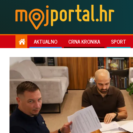
AKTUALNO
CRNA KRONIKA
SPORT