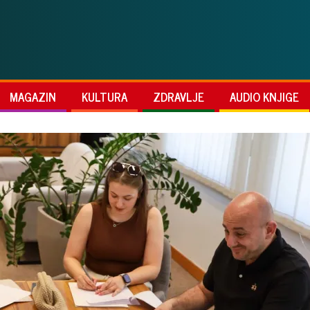
MAGAZIN
KULTURA
ZDRAVLJE
AUDIO KNJIGE