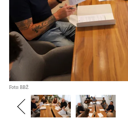
Foto: BBŽ