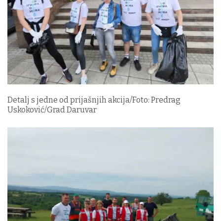
Detalj s jedne od prijašnjih akcija/Foto: Predrag
Uskoković/Grad Daruvar