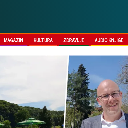
MAGAZIN
KULTURA
ZDRAVLJE
AUDIO KNJIGE