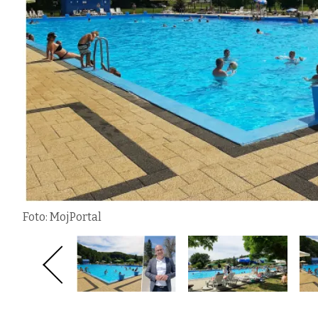
Foto: MojPortal