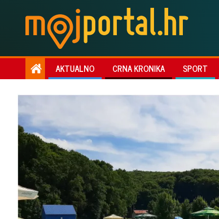
AKTUALNO
CRNA KRONIKA
SPORT