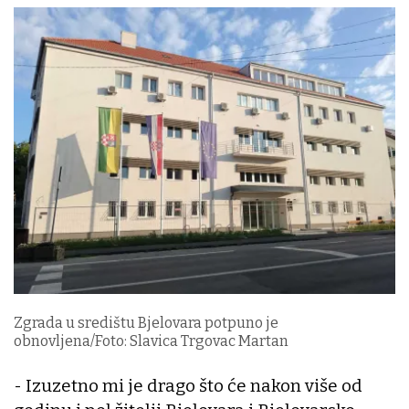
Zgrada u središtu Bjelovara potpuno je
obnovljena/Foto: Slavica Trgovac Martan
- Izuzetno mi je drago što će nakon više od