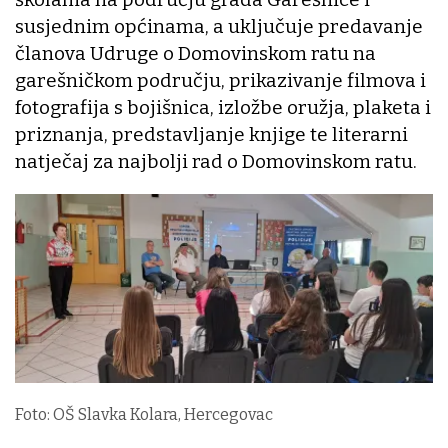
susjednim općinama, a uključuje predavanje
članova Udruge o Domovinskom ratu na
garešničkom području, prikazivanje filmova i
fotografija s bojišnica, izložbe oružja, plaketa i
priznanja, predstavljanje knjige te literarni
natječaj za najbolji rad o Domovinskom ratu.
Foto: OŠ Slavka Kolara, Hercegovac