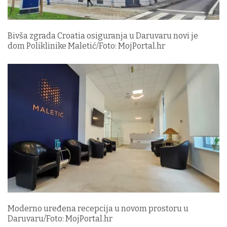
Bivša zgrada Croatia osiguranja u Daruvaru novi je
dom Poliklinike Maletić/Foto: MojPortal.hr
Moderno uređena recepcija u novom prostoru u
Daruvaru/Foto: MojPortal.hr