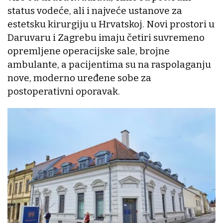
status vodeće, ali i najveće ustanove za
estetsku kirurgiju u Hrvatskoj. Novi prostori u
Daruvaru i Zagrebu imaju četiri suvremeno
opremljene operacijske sale, brojne
ambulante, a pacijentima su na raspolaganju
nove, moderno uređene sobe za
postoperativni oporavak.