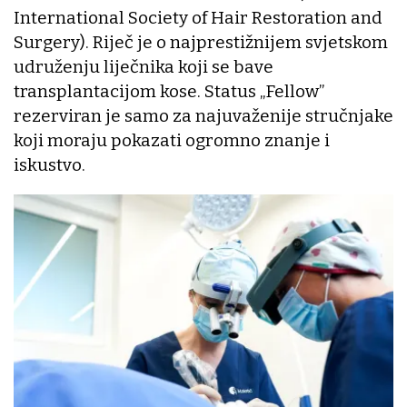
International Society of Hair Restoration and
Surgery). Riječ je o najprestižnijem svjetskom
udruženju liječnika koji se bave
transplantacijom kose. Status „Fellow”
rezerviran je samo za najuvaženije stručnjake
koji moraju pokazati ogromno znanje i
iskustvo.