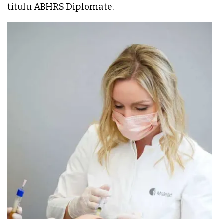
titulu ABHRS Diplomate.