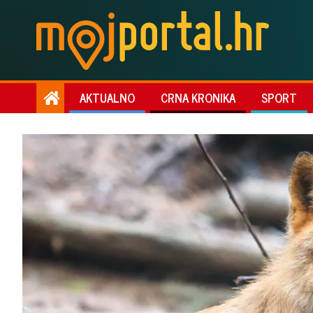
AKTUALNO
CRNA KRONIKA
SPORT