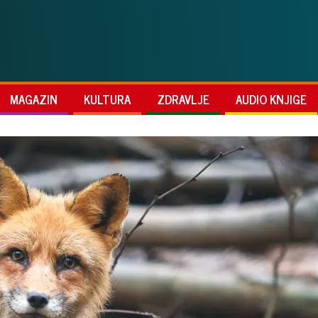
MAGAZIN
KULTURA
ZDRAVLJE
AUDIO KNJIGE