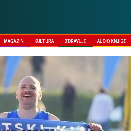
MAGAZIN
KULTURA
ZDRAVLJE
AUDIO KNJIGE