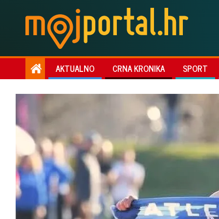
AKTUALNO
CRNA KRONIKA
SPORT