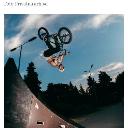
Foto: Privatna arhiva