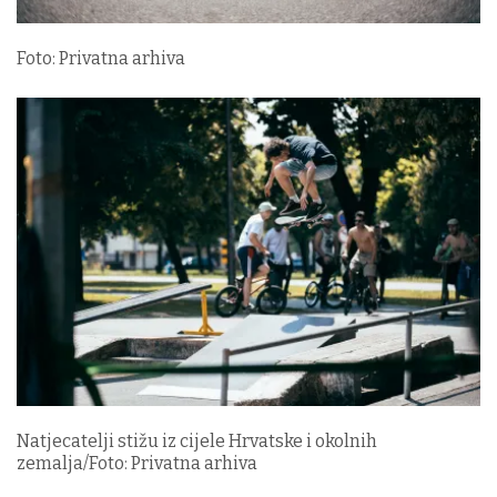
Foto: Privatna arhiva
Natjecatelji stižu iz cijele Hrvatske i okolnih
zemalja/Foto: Privatna arhiva