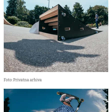
Foto: Privatna arhiva