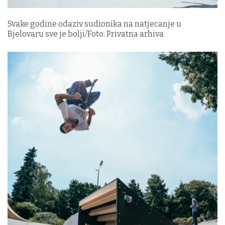
Svake godine odaziv sudionika na natjecanje u
Bjelovaru sve je bolji/Foto: Privatna arhiva