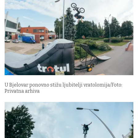
U Bjelovar ponovno stižu ljubitelji vratolomija/Foto:
Privatna arhiva