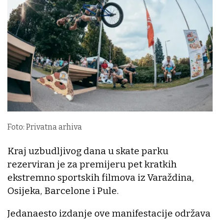
Foto: Privatna arhiva
Kraj uzbudljivog dana u skate parku
rezerviran je za premijeru pet kratkih
ekstremno sportskih filmova iz Varaždina,
Osijeka, Barcelone i Pule.
Jedanaesto izdanje ove manifestacije održava