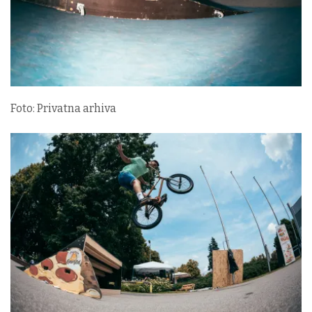
Foto: Privatna arhiva