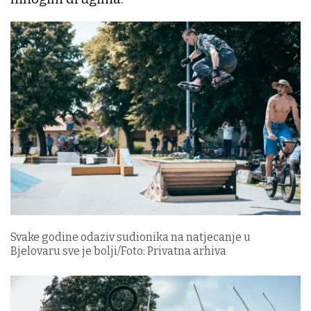
Svake godine odaziv sudionika na natjecanje u
Bjelovaru sve je bolji/Foto: Privatna arhiva