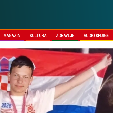
MAGAZIN
KULTURA
ZDRAVLJE
AUDIO KNJIGE