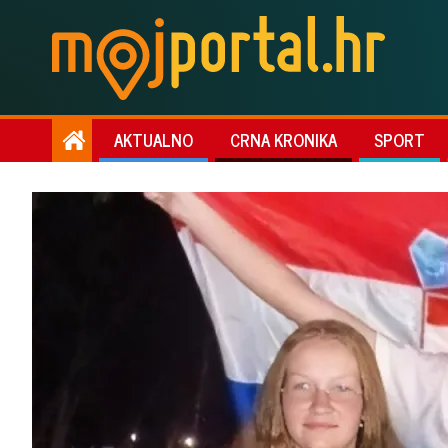
AKTUALNO
CRNA KRONIKA
SPORT