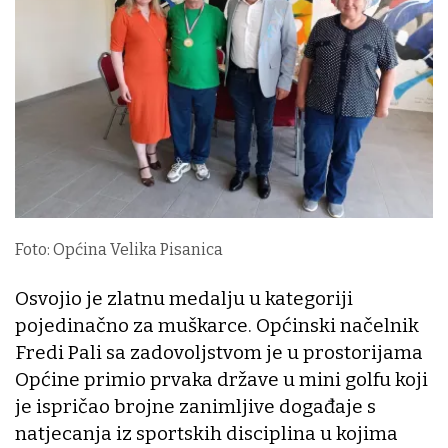
Foto: Općina Velika Pisanica
Osvojio je zlatnu medalju u kategoriji
pojedinačno za muškarce. Općinski načelnik
Fredi Pali sa zadovoljstvom je u prostorijama
Općine primio prvaka države u mini golfu koji
je ispričao brojne zanimljive događaje s
natjecanja iz sportskih disciplina u kojima