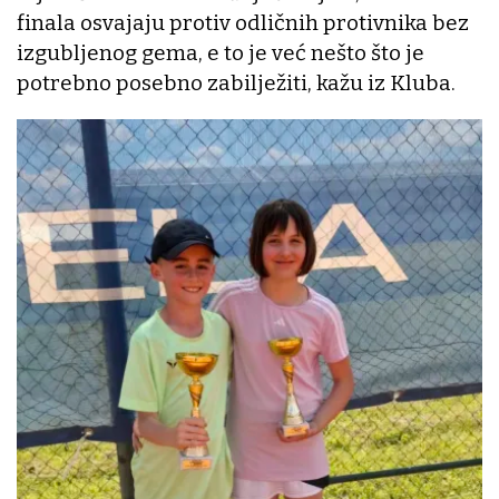
finala osvajaju protiv odličnih protivnika bez
izgubljenog gema, e to je već nešto što je
potrebno posebno zabilježiti, kažu iz Kluba.