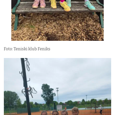
Foto: Teniski klub Feniks