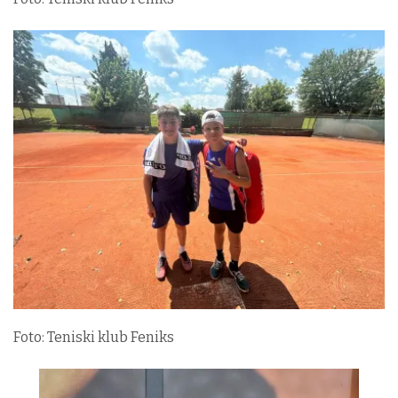
Foto: Teniski klub Feniks