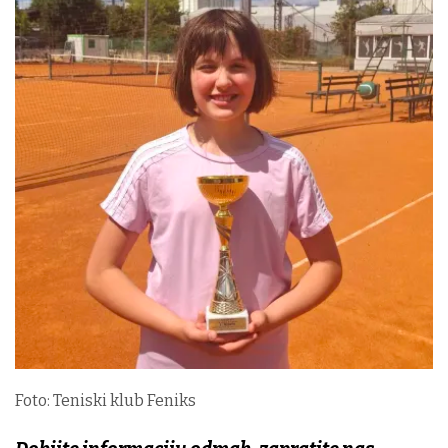
Foto: Teniski klub Feniks