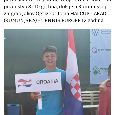
prvenstvo 8 i 10 godina, dok je u Rumunjskoj
zaigrao Jakov Ogrizek i to na HAI CUP - ARAD
(RUMUNJSKA) - TENNIS EUROPE 12 godina.