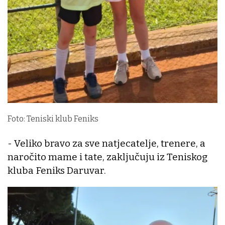
Foto: Teniski klub Feniks
- Veliko bravo za sve natjecatelje, trenere, a
naročito mame i tate, zaključuju iz Teniskog
kluba Feniks Daruvar.