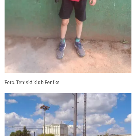
Foto: Teniski klub Feniks