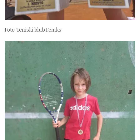
Foto: Teniski klub Feniks