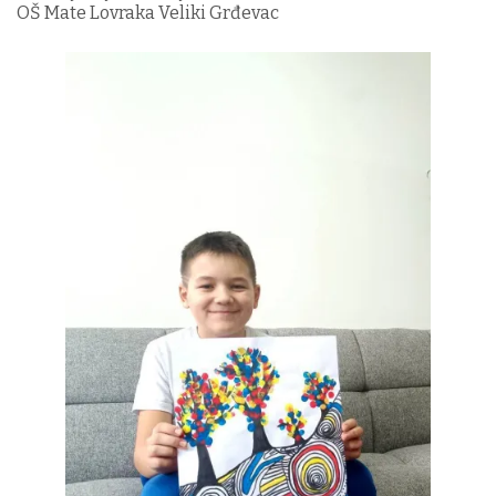
OŠ Mate Lovraka Veliki Grđevac