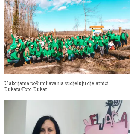
U akcijama pošumljavanja sudjeluju djelatnici
Dukata/Foto: Dukat