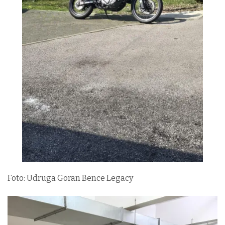
Foto: Udruga Goran Bence Legacy