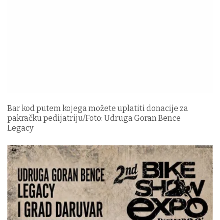
Bar kod putem kojega možete uplatiti donacije za
pakračku pedijatriju/Foto: Udruga Goran Bence
Legacy