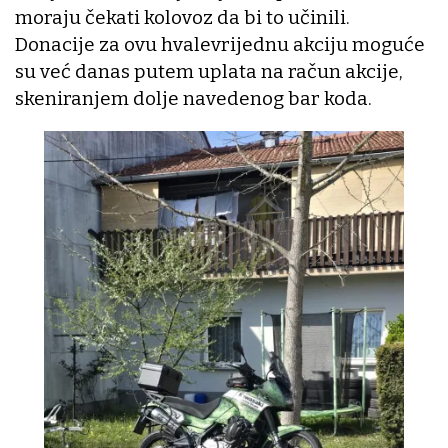
moraju čekati kolovoz da bi to učinili.
Donacije za ovu hvalevrijednu akciju moguće
su već danas putem uplata na račun akcije,
skeniranjem dolje navedenog bar koda.