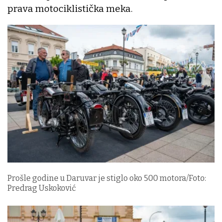
prava motociklistička meka.
Prošle godine u Daruvar je stiglo oko 500 motora/Foto:
Predrag Uskoković