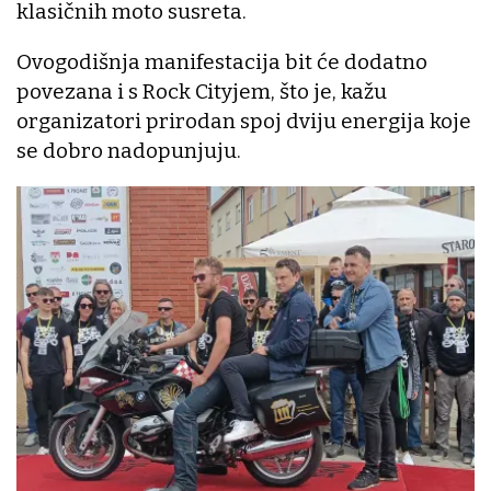
klasičnih moto susreta.
Ovogodišnja manifestacija bit će dodatno
povezana i s Rock Cityjem, što je, kažu
organizatori prirodan spoj dviju energija koje
se dobro nadopunjuju.