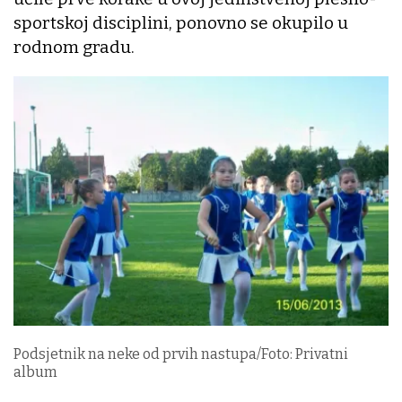
sportskoj disciplini, ponovno se okupilo u
rodnom gradu.
Podsjetnik na neke od prvih nastupa/Foto: Privatni
album