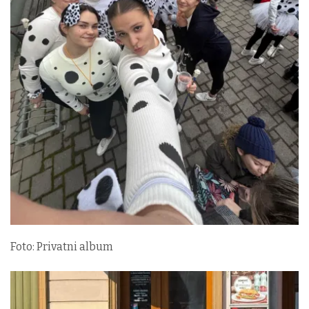
Foto: Privatni album