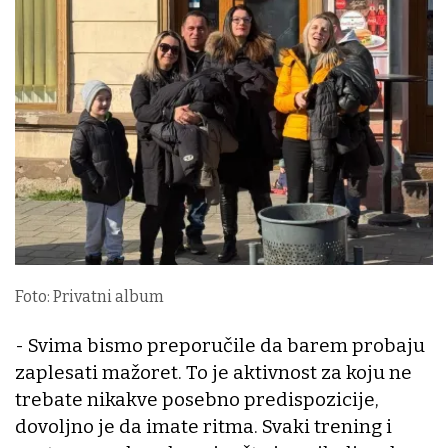
Foto: Privatni album
- Svima bismo preporučile da barem probaju
zaplesati mažoret. To je aktivnost za koju ne
trebate nikakve posebno predispozicije,
dovoljno je da imate ritma. Svaki trening i