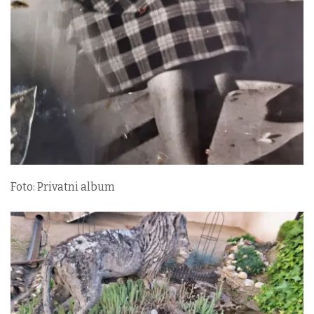
Foto: Privatni album