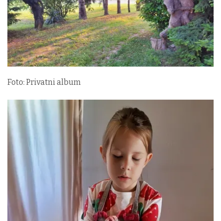
Foto: Privatni album