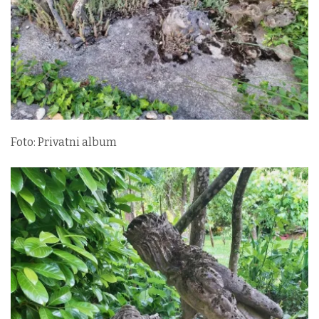
Foto: Privatni album