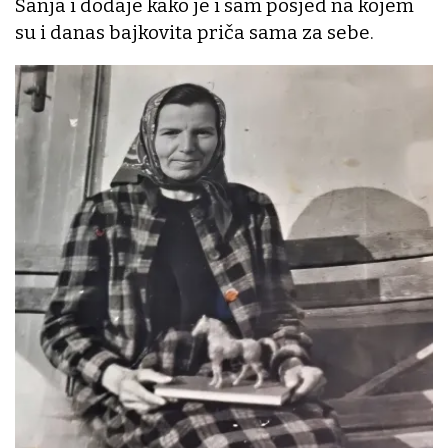
Sanja i dodaje kako je i sam posjed na kojem
su i danas bajkovita priča sama za sebe.