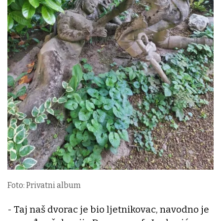
Foto: Privatni album
- Taj naš dvorac je bio ljetnikovac, navodno je