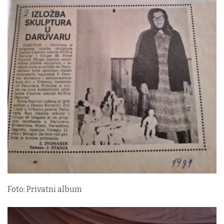
Foto: Privatni album