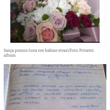
Sanja pomno čuva sve bakine stvari/Foto: Privatni
album