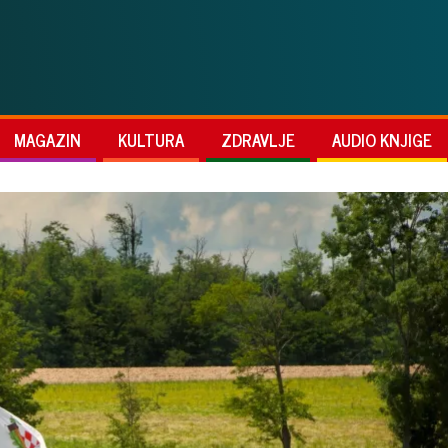
MAGAZIN
KULTURA
ZDRAVLJE
AUDIO KNJIGE