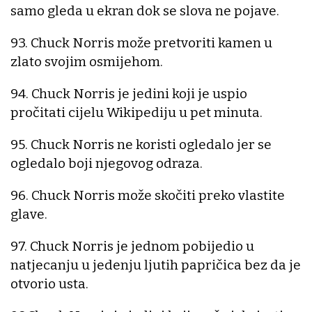
samo gleda u ekran dok se slova ne pojave.
93. Chuck Norris može pretvoriti kamen u
zlato svojim osmijehom.
94. Chuck Norris je jedini koji je uspio
pročitati cijelu Wikipediju u pet minuta.
95. Chuck Norris ne koristi ogledalo jer se
ogledalo boji njegovog odraza.
96. Chuck Norris može skočiti preko vlastite
glave.
97. Chuck Norris je jednom pobijedio u
natjecanju u jedenju ljutih papričica bez da je
otvorio usta.