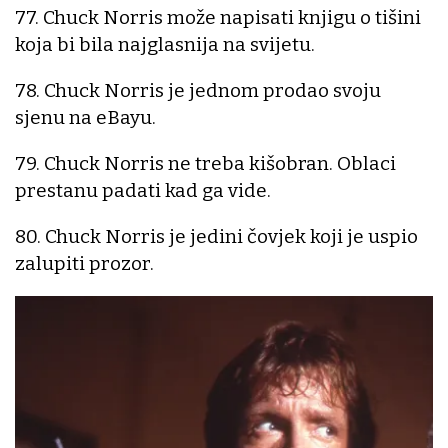
77. Chuck Norris može napisati knjigu o tišini
koja bi bila najglasnija na svijetu.
78. Chuck Norris je jednom prodao svoju
sjenu na eBayu.
79. Chuck Norris ne treba kišobran. Oblaci
prestanu padati kad ga vide.
80. Chuck Norris je jedini čovjek koji je uspio
zalupiti prozor.