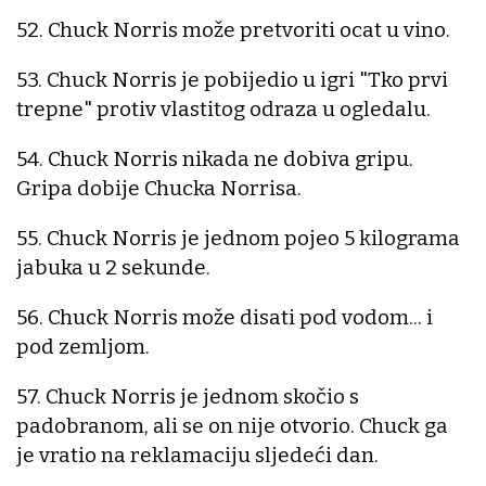
52. Chuck Norris može pretvoriti ocat u vino.
53. Chuck Norris je pobijedio u igri "Tko prvi
trepne" protiv vlastitog odraza u ogledalu.
54. Chuck Norris nikada ne dobiva gripu.
Gripa dobije Chucka Norrisa.
55. Chuck Norris je jednom pojeo 5 kilograma
jabuka u 2 sekunde.
56. Chuck Norris može disati pod vodom... i
pod zemljom.
57. Chuck Norris je jednom skočio s
padobranom, ali se on nije otvorio. Chuck ga
je vratio na reklamaciju sljedeći dan.