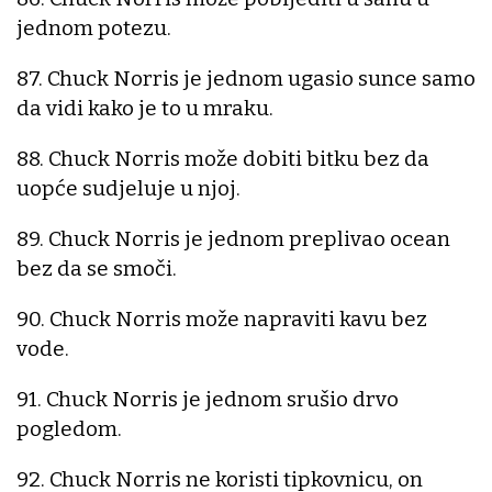
jednom potezu.
87. Chuck Norris je jednom ugasio sunce samo
da vidi kako je to u mraku.
88. Chuck Norris može dobiti bitku bez da
uopće sudjeluje u njoj.
89. Chuck Norris je jednom preplivao ocean
bez da se smoči.
90. Chuck Norris može napraviti kavu bez
vode.
91. Chuck Norris je jednom srušio drvo
pogledom.
92. Chuck Norris ne koristi tipkovnicu, on