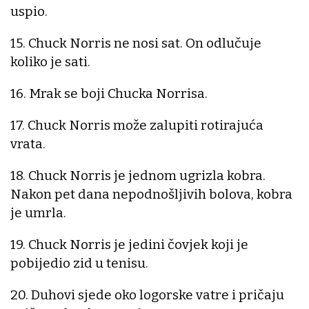
uspio.
15. Chuck Norris ne nosi sat. On odlučuje
koliko je sati.
16. Mrak se boji Chucka Norrisa.
17. Chuck Norris može zalupiti rotirajuća
vrata.
18. Chuck Norris je jednom ugrizla kobra.
Nakon pet dana nepodnošljivih bolova, kobra
je umrla.
19. Chuck Norris je jedini čovjek koji je
pobijedio zid u tenisu.
20. Duhovi sjede oko logorske vatre i pričaju