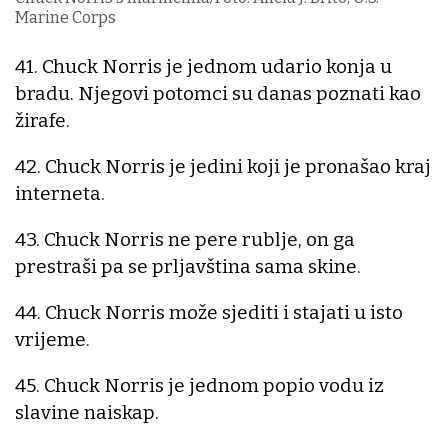
Marine Corps
41. Chuck Norris je jednom udario konja u
bradu. Njegovi potomci su danas poznati kao
žirafe.
42. Chuck Norris je jedini koji je pronašao kraj
interneta.
43. Chuck Norris ne pere rublje, on ga
prestraši pa se prljavština sama skine.
44. Chuck Norris može sjediti i stajati u isto
vrijeme.
45. Chuck Norris je jednom popio vodu iz
slavine naiskap.