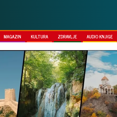
MAGAZIN
KULTURA
ZDRAVLJE
AUDIO KNJIGE