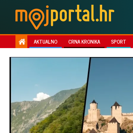
AKTUALNO
CRNA KRONIKA
SPORT