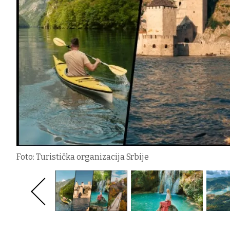
Foto: Turistička organizacija Srbije