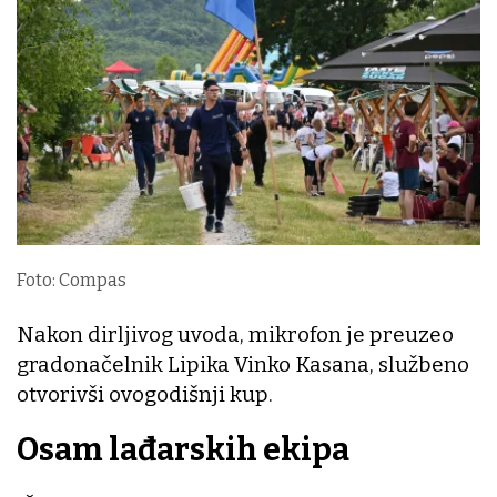
Foto: Compas
Nakon dirljivog uvoda, mikrofon je preuzeo
gradonačelnik Lipika Vinko Kasana, službeno
otvorivši ovogodišnji kup.
Osam lađarskih ekipa