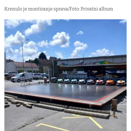
Krenulo je montiranje sprava/Foto: Privatni album