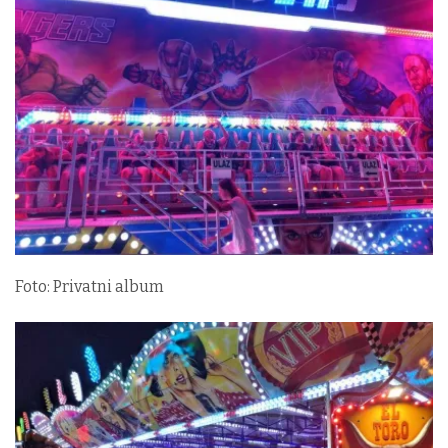
Foto: Privatni album