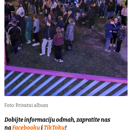
Foto: Privatni album
Dobijte informaciju odmah, zapratite nas
na
Facebooku
i
TikToku
!