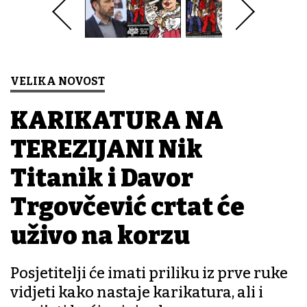
VELIKA NOVOST
KARIKATURA NA
TEREZIJANI Nik
Titanik i Davor
Trgovčević crtat će
uživo na korzu
Posjetitelji će imati priliku iz prve ruke
vidjeti kako nastaje karikatura, ali i