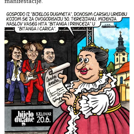
manifestacije.