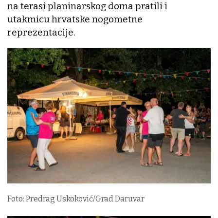
na terasi planinarskog doma pratili i
utakmicu hrvatske nogometne
reprezentacije.
Foto: Predrag Uskoković/Grad Daruvar