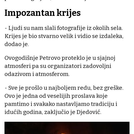
Impozantan krijes
- Ljudi su nam slali fotografije iz okolih sela.
Krijes je bio stvarno velik i vidio se izdaleka,
dodao je.
Ovogodišnje Petrovo proteklo je u sjajnoj
atmosferi pa su organizatori zadovoljni
odazivom i atmosferom.
- Sve je prošlo u najboljem redu, bez greške.
Ovo je jedna od veselijih proslava koje
pamtimo i svakako nastavljamo tradiciju i
idućih godina, zaključio je Djedović.