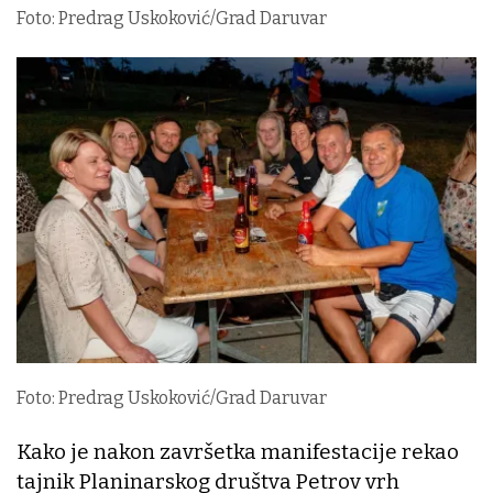
Foto: Predrag Uskoković/Grad Daruvar
Foto: Predrag Uskoković/Grad Daruvar
Kako je nakon završetka manifestacije rekao
tajnik Planinarskog društva Petrov vrh