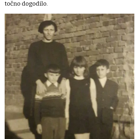
točno dogodilo.