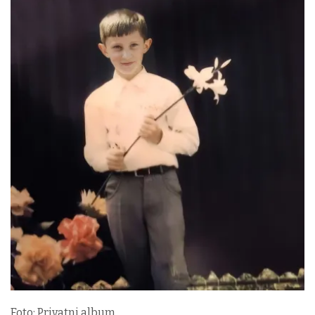
Foto: Privatni album