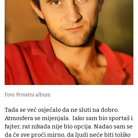
Foto: Privatni album
Tada se već osjećalo da ne sluti na dobro.
Atmosfera se mijenjala. Iako sam bio sportaš i
fajter, rat nikada nije bio opcija. Nadao sam se
da će sve proći mirno, da ljudi neće biti toliko